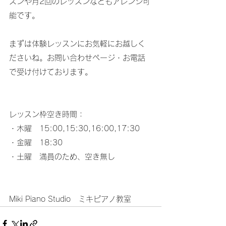
スンや月2回のレッスンなどもアレンジ可
能です。
まずは体験レッスンにお気軽にお越しく
ださいね。お問い合わせページ・お電話
で受け付けております。
レッスン枠空き時間：
・木曜　15:00,15:30,16:00,17:30
・金曜　18:30
・土曜　満員のため、空き無し
Miki Piano Studio　ミキピアノ教室