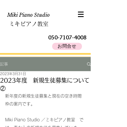
Miki Piano Studio​
ミキピアノ教室
050-7107-4008
お問合せ
記事
2023年3月31日
2023年度 新規生徒募集について
②
新年度の新規生徒募集と現在の空き時間
枠の案内です。
Miki Piano Studio ／ミキピアノ教室　で