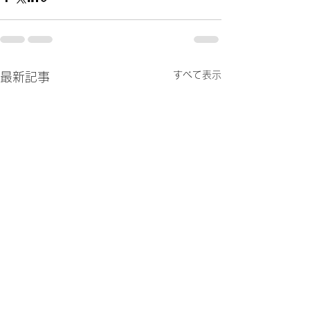
すべて表示
最新記事