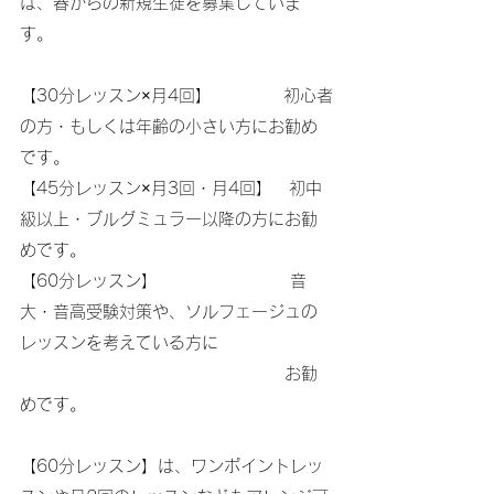
は、春からの新規生徒を募集していま
す。
【30分レッスン×月4回】　　　　 初心者
の方・もしくは年齢の小さい方にお勧め
です。
【45分レッスン×月3回・月4回】　初中
級以上・ブルグミュラー以降の方にお勧
めです。
【60分レッスン】　　　　　　　　音
大・音高受験対策や、ソルフェージュの
レッスンを考えている方に
　　　　　　　　　　　　　　　　お勧
めです。
【60分レッスン】は、ワンポイントレッ