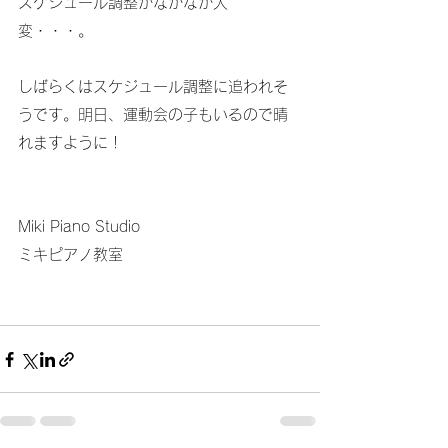
スケジュール調整がなかなか大
変・・・。
しばらくはスケジュール調整に追われそ
うです。明日、運動会の子もいるので晴
れますように！
Miki Piano Studio
ミキピアノ教室