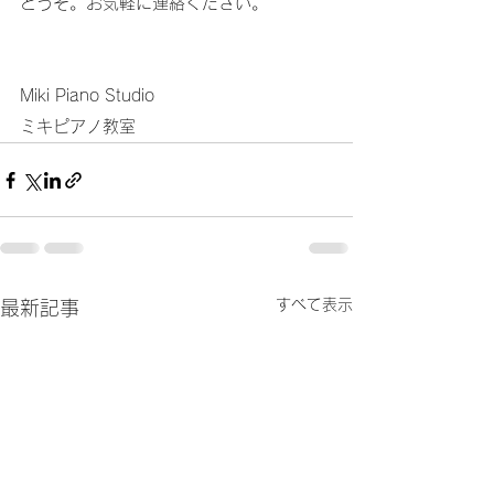
どうぞ。お気軽に連絡ください。
Miki Piano Studio
ミキピアノ教室
すべて表示
最新記事