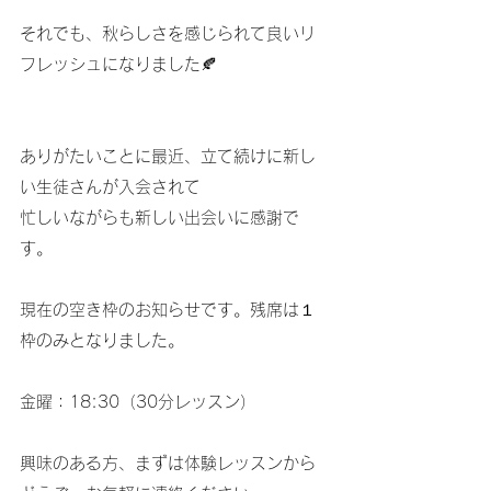
それでも、秋らしさを感じられて良いリ
フレッシュになりました🍂
ありがたいことに最近、立て続けに新し
い生徒さんが入会されて
忙しいながらも新しい出会いに感謝で
す。
現在の空き枠のお知らせです。残席は１
枠のみとなりました。
金曜：18:30（30分レッスン）
興味のある方、まずは体験レッスンから