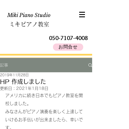
Miki Piano Studio​
ミキピアノ教室
050-7107-4008
お問合せ
記事
2019年11月28日
HP 作成しました
更新日：
2021年1月18日
アメリカに続き日本でもピアノ教室を開
校しました。
みなさんがピアノ演奏を楽しく上達して
いけるお手伝いが出来ましたら、幸いで
す。