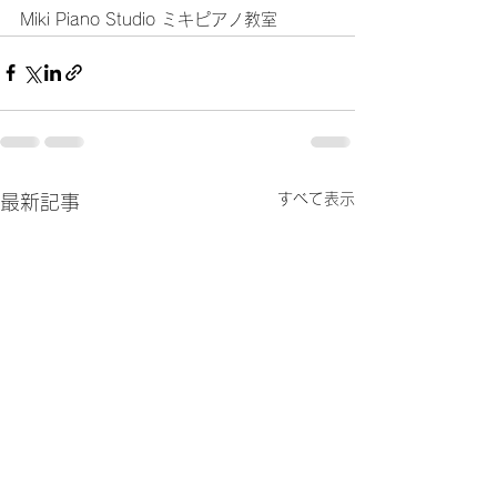
Miki Piano Studio ミキピアノ教室
すべて表示
最新記事