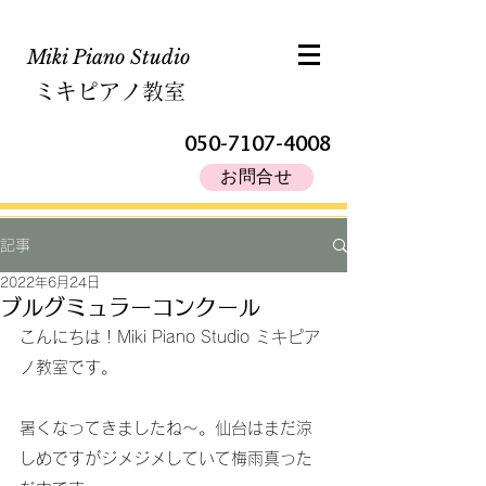
Miki Piano Studio​
ミキピアノ教室
050-7107-4008
お問合せ
記事
2022年6月24日
ブルグミュラーコンクール
こんにちは！Miki Piano Studio ミキピア
ノ教室です。
暑くなってきましたね～。仙台はまだ涼
しめですがジメジメしていて梅雨真った