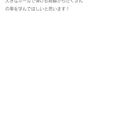
大きなホールで弾ける経験からたくさん
の事を学んでほしいと思います！