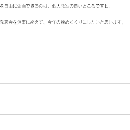
を自由に企画できるのは、個人教室の良いところですね。
発表会を無事に終えて、今年の締めくくりにしたいと思います。