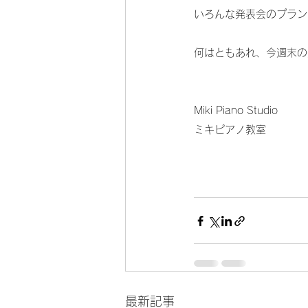
いろんな発表会のプラン
何はともあれ、今週末の
Miki Piano Studio
ミキピアノ教室
最新記事