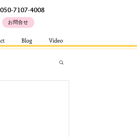
050-7107-4008
お問合せ
ct
Blog
Video