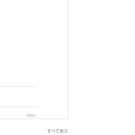
すべて表示