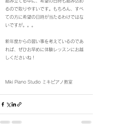
組み立てる中に、希望の日時も組み込め
るので取りやすいです。もちろん、すべ
ての方に希望の日時が当たるわけではな
いですが。。。
新年度からの習い事を考えているのであ
れば、ぜひお早めに体験レッスンにお越
しくださいね！
Miki Piano Studio ミキピアノ教室