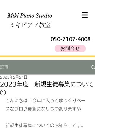
Miki Piano Studio​
ミキピアノ教室
050-7107-4008
お問合せ
記事
2023年2月24日
2023年度 新規生徒募集について
①
こんにちは！今年に入ってゆっくりペー
スなブログ更新になりつつあります💦
新規生徒募集についてのお知らせです。