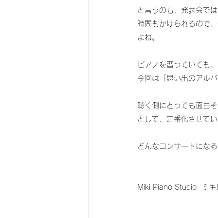
と言うのも、発表会では
時間もかけられるので、
よね。
ピアノを習っていても、
今回は「思い出のアルバ
聴く側にとっても面白そ
として、定番化させてい
どんなコンサートになる
Miki Piano Studio 