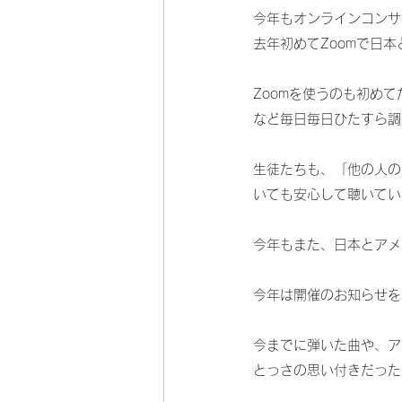
今年もオンラインコンサ
去年初めてZoomで日
Zoomを使うのも初め
など毎日毎日ひたすら調
生徒たちも、「他の人の
いても安心して聴いてい
今年もまた、日本とアメ
今年は開催のお知らせを
今までに弾いた曲や、ア
とっさの思い付きだった