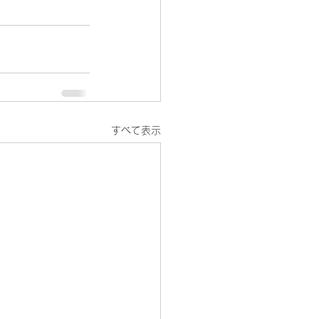
すべて表示