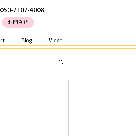
050-7107-4008
お問合せ
ct
Blog
Video