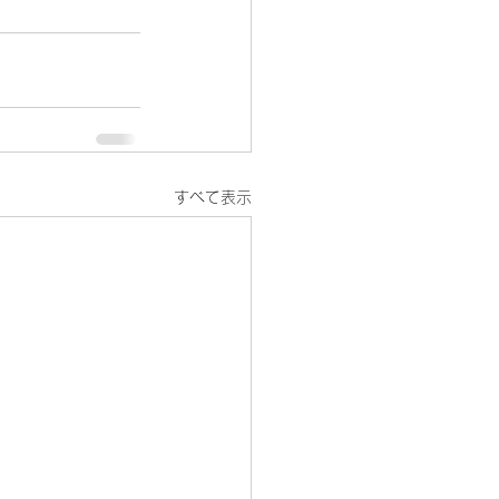
すべて表示