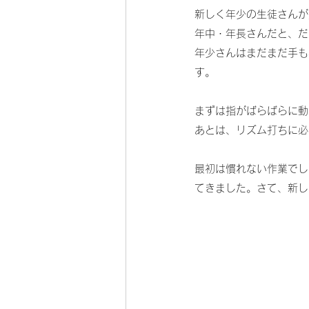
新しく年少の生徒さんが
年中・年長さんだと、だ
年少さんはまだまだ手も
す。
まずは指がばらばらに動
あとは、リズム打ちに必
最初は慣れない作業でし
てきました。さて、新し