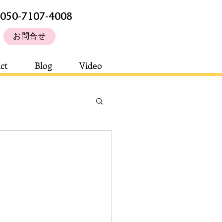
050-7107-4008
お問合せ
ct
Blog
Video