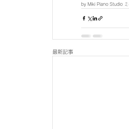
by Miki Piano Stud
最新記事