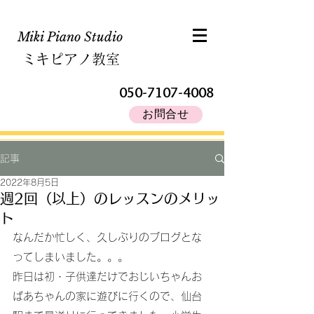
Miki Piano Studio​
ミキピアノ教室
050-7107-4008
お問合せ
記事
2022年8月5日
週2回（以上）のレッスンのメリッ
ト
なんだか忙しく、久しぶりのブログとな
ってしまいました。。。
昨日は初・子供達だけでおじいちゃんお
ばあちゃんの家に遊びに行くので、仙台