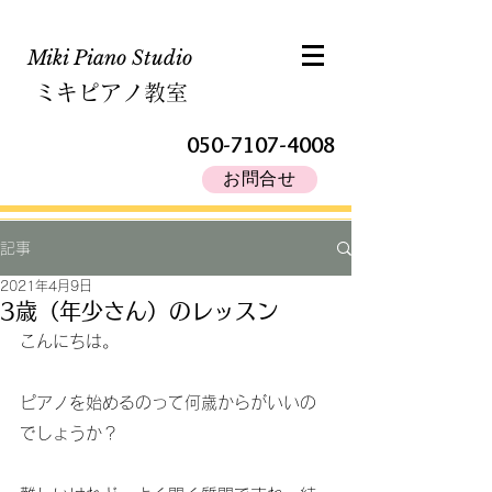
Miki Piano Studio​
ミキピアノ教室
050-7107-4008
お問合せ
記事
2021年4月9日
3歳（年少さん）のレッスン
こんにちは。
ピアノを始めるのって何歳からがいいの
でしょうか？