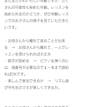
まだまだかわいらしい年齢ですが、たく
さんの可能性も秘めた年齢。レッスンを
始められるのかどうか、ぜひ体験レッス
ンでのお子さんの様子を見ていただきた
いです。
・お母さんから離れて座ることが出来
る　→　お母さんから離れて、一人でレ
ッスンを受けられれば大丈夫
・数字が読める　→　ピアノを弾くのに
は、指番号が必要なので１～５まで読め
ればOKです。
・楽しんで参加できるか　→　リズム遊
びや先生のマネが楽しくできるか。