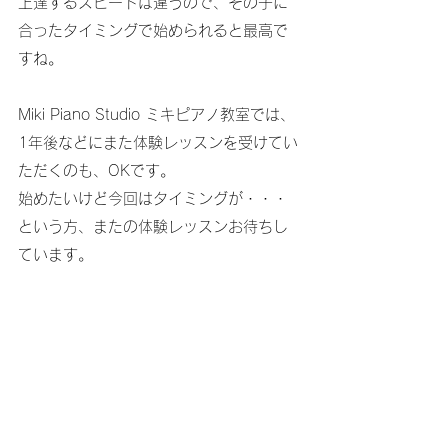
上達するスピードは違うので、その子に
合ったタイミングで始められると最高で
すね。
Miki Piano Studio ミキピアノ教室では、
1年後などにまた体験レッスンを受けてい
ただくのも、OKです。
始めたいけど今回はタイミングが・・・
という方、またの体験レッスンお待ちし
ています。
Miki Piano Studio ミキピアノ教室