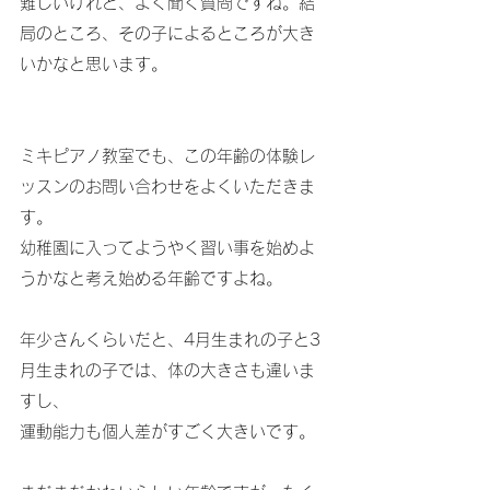
難しいけれど、よく聞く質問ですね。結
局のところ、その子によるところが大き
いかなと思います。
ミキピアノ教室でも、この年齢の体験レ
ッスンのお問い合わせをよくいただきま
す。
幼稚園に入ってようやく習い事を始めよ
うかなと考え始める年齢ですよね。
年少さんくらいだと、4月生まれの子と3
月生まれの子では、体の大きさも違いま
すし、
運動能力も個人差がすごく大きいです。