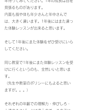
年待ってみてください。1年の成長は目を
見張るものがあります。
内面も指や体も年少さんと年中さんで
は、大きく違います。1年後にはまた違っ
た体験レッスンが出来ると思います。
そして1年後にまた体験をぜひ受けにいら
してください。
同じ教室で1年後にまた体験レッスンを受
けに行くというのも、全然いいと思いま
す。
（先生や教室のポリシーにもよると思い
ますが。。。）
それぞれの年齢での理解力・伸びしろ・