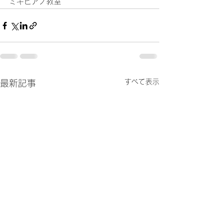
ミキピアノ教室
すべて表示
最新記事