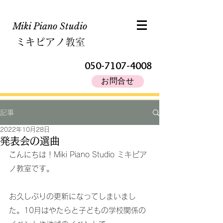
Miki Piano Studio​
ミキピアノ教室
050-7107-4008
お問合せ
記事
2022年10月28日
発表会の選曲
こんにちは！Miki Piano Studio ミキピア
ノ教室です。
お久しぶりの更新になってしまいまし
た。10月はやたらと子どもの学校関係の