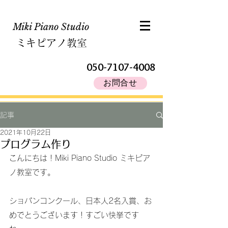
Miki Piano Studio​
ミキピアノ教室
050-7107-4008
お問合せ
記事
2021年10月22日
プログラム作り
こんにちは！Miki Piano Studio ミキピア
ノ教室です。
ショパンコンクール、日本人2名入賞、お
めでとうございます！すごい快挙です