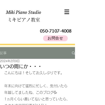
Miki Piano Studio​
ミキピアノ教室
050-7107-4008
お問合せ
記事
2024年2月9日
いつの間にか・・・
こんにちは！そしてお久しぶりです。
年末に向けて猛烈に忙しく、気付いたら
年越してましたね、このブログ💦
1ヵ月くらい書いてないと思っていたら、