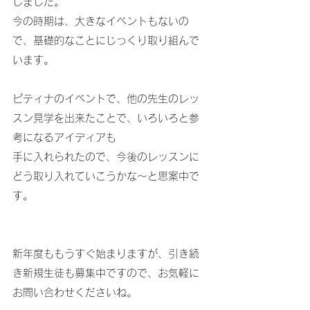
しました。
今の時期は、大きなイベントもないの
で、基礎的なことにじっくり取り組んで
います。
ピティナのイベントで、他の先生のレッ
スン見学を出来たことで、いろいろと参
考になるアイディアも
手に入れられたので、今後のレッスンに
どう取り入れていこうかな～と思案中で
す。
新年度ももうすぐ始まりますが、引き続
き新規生徒も募集中ですので、お気軽に
お問い合わせくださいね。