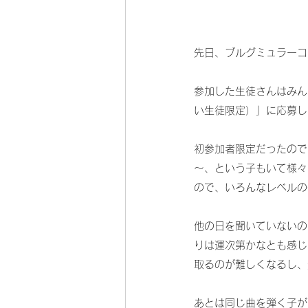
先日、ブルグミュラーコ
参加した生徒さんはみん
い生徒限定）」に応募し
初参加者限定だったので
～、という子もいて様々
ので、いろんなレベルの
他の日を聞いていないの
りは運次第かなとも感じ
取るのが難しくなるし、
あとは同じ曲を弾く子が