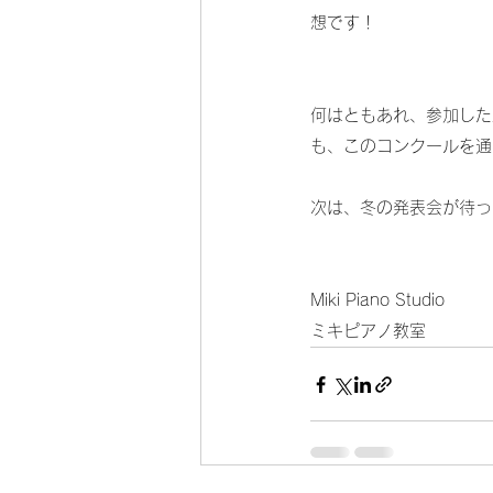
想です！
何はともあれ、参加した
も、このコンクールを通し
次は、冬の発表会が待っ
Miki Piano Studio
ミキピアノ教室