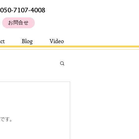
050-7107-4008
お問合せ
ct
Blog
Video
さです。