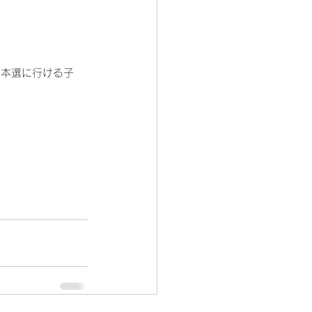
、本選に行ける子