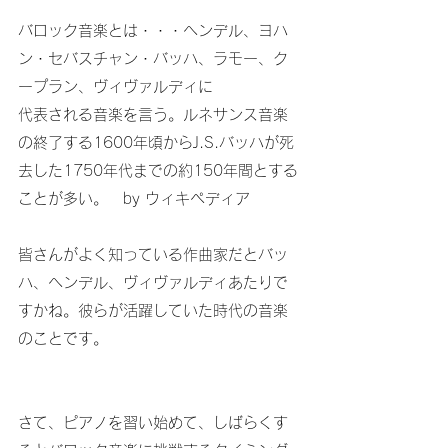
バロック音楽とは・・・ヘンデル、ヨハ
ン・セバスチャン・バッハ、ラモー、ク
ープラン、ヴィヴァルディに
代表される音楽を言う。ルネサンス音楽
の終了する1600年頃からJ.S.バッハが死
去した1750年代までの約150年間とする
ことが多い。　by ウィキペディア
皆さんがよく知っている作曲家だとバッ
ハ、ヘンデル、ヴィヴァルディあたりで
すかね。彼らが活躍していた時代の音楽
のことです。
さて、ピアノを習い始めて、しばらくす