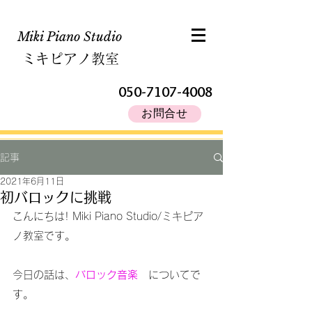
Miki Piano Studio​
ミキピアノ教室
050-7107-4008
お問合せ
記事
2021年6月11日
初バロックに挑戦
こんにちは! Miki Piano Studio/ミキピア
ノ教室です。
今日の話は、
バロック音楽　
についてで
す。