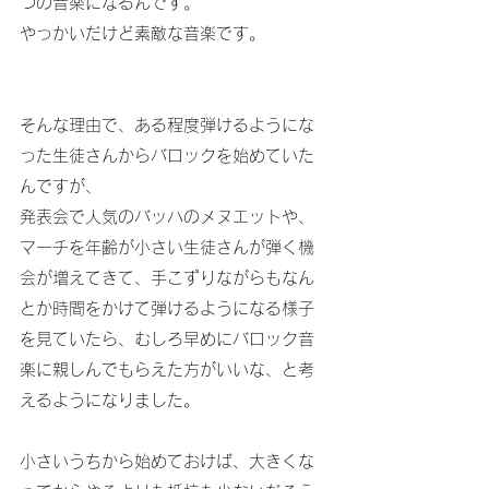
つの音楽になるんです。
やっかいだけど素敵な音楽です。
そんな理由で、ある程度弾けるようにな
った生徒さんからバロックを始めていた
んですが、
発表会で人気のバッハのメヌエットや、
マーチを年齢が小さい生徒さんが弾く機
会が増えてきて、手こずりながらもなん
とか時間をかけて弾けるようになる様子
を見ていたら、むしろ早めにバロック音
楽に親しんでもらえた方がいいな、と考
えるようになりました。
小さいうちから始めておけば、大きくな