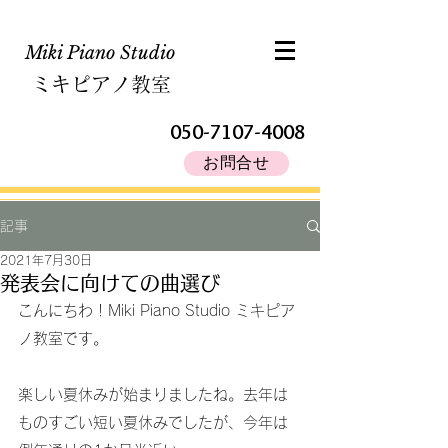
Miki Piano Studio​
ミキピアノ教室
050-7107-4008
お問合せ
記事
2021年7月30日
発表会に向けての曲選び
こんにちわ！Miki Piano Studio ミキピア
ノ教室です。
楽しい夏休みが始まりましたね。去年は
ものすごい短い夏休みでしたが、今年は