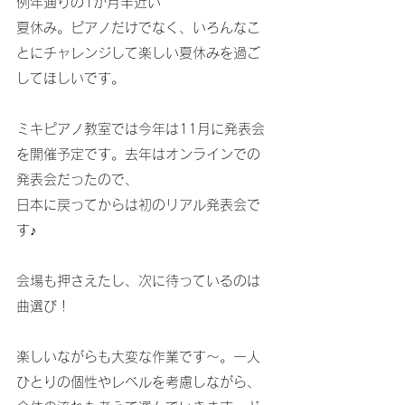
例年通りの1か月半近い
夏休み。ピアノだけでなく、いろんなこ
とにチャレンジして楽しい夏休みを過ご
してほしいです。
ミキピアノ教室では今年は11月に発表会
を開催予定です。去年はオンラインでの
発表会だったので、
日本に戻ってからは初のリアル発表会で
す♪
会場も押さえたし、次に待っているのは
曲選び！
楽しいながらも大変な作業です～。一人
ひとりの個性やレベルを考慮しながら、