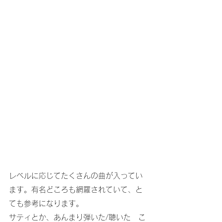
レベルに応じてたくさんの曲が入ってい
ます。有名どころも網羅されていて、と
ても参考になります。
サティとか、あんまり弾いた/聴いた　こ