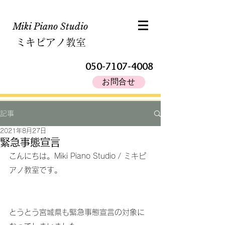
Miki Piano Studio​
ミキピアノ教室
050-7107-4008
お問合せ
記事
2021年8月27日
緊急事態宣言
こんにちは。Miki Piano Studio / ミキピ
アノ教室です。
とうとう宮城県も緊急事態宣言の対象に