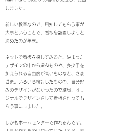
しました。
新しい教室なので、周知してもらう事が
大事ということで、看板を設置しようと
決めたのが年末。
ネットで看板を探してみると、決まった
デザインの中から選ぶものや、多少手を
加えられる自由度が高いものなど、さま
ざま。いろいろ検討したものの、自分好
みのデザインがなかったので結局、オリ
ジナルでデザインをして看板を作っても
らう事にしました。
しかもホームセンターで作れるんです。
表札が作れるのは知っていたけれど、看