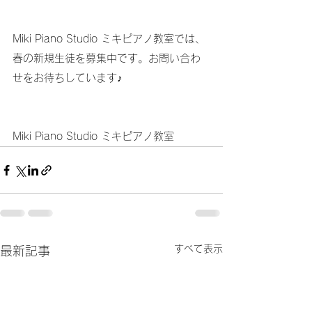
Miki Piano Studio ミキピアノ教室では、
春の新規生徒を募集中です。お問い合わ
せをお待ちしています♪
Miki Piano Studio ミキピアノ教室
すべて表示
最新記事