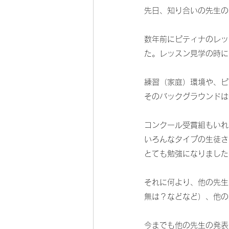
先日、知り合いの先生の
数年前にピティナのレッ
た。レッスン見学の時に
練習（家庭）環境や、ピ
そのバックグラウンドは
コンクール受賞組もいれ
いろんなタイプの生徒さ
とても勉強になりました
それに何より、他の先生
無は？などなど）、他の
今までも他の先生の発表