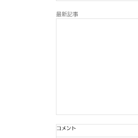
最新記事
発表会とコンクール
コメント