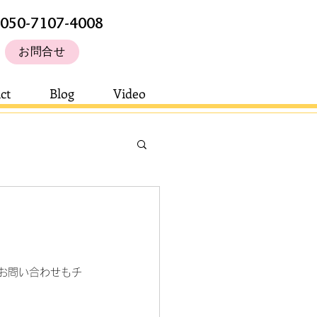
050-7107-4008
お問合せ
ct
Blog
Video
お問い合わせもチ