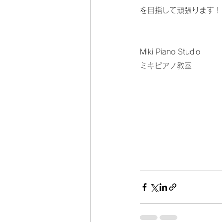
を目指して頑張ります！
Miki Piano Studio
ミキピアノ教室