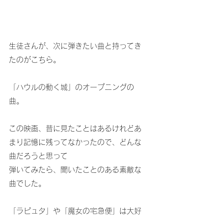
生徒さんが、次に弾きたい曲と持ってき
たのがこちら。
「ハウルの動く城」のオープニングの
曲。
この映画、昔に見たことはあるけれどあ
まり記憶に残ってなかったので、どんな
曲だろうと思って
弾いてみたら、聞いたことのある素敵な
曲でした。
「ラピュタ」や「魔女の宅急便」は大好