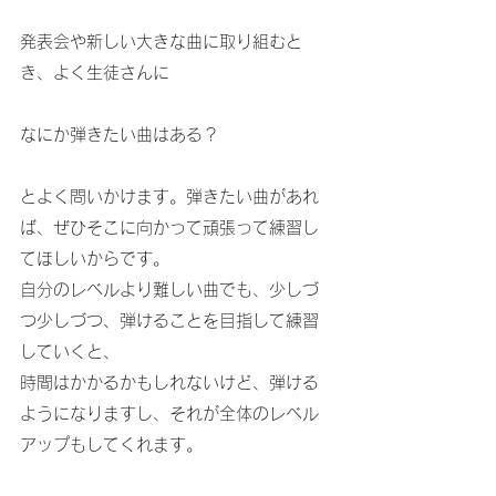
発表会や新しい大きな曲に取り組むと
き、よく生徒さんに
なにか弾きたい曲はある？
とよく問いかけます。弾きたい曲があれ
ば、ぜひそこに向かって頑張って練習し
てほしいからです。
自分のレベルより難しい曲でも、少しづ
つ少しづつ、弾けることを目指して練習
していくと、
時間はかかるかもしれないけど、弾ける
ようになりますし、それが全体のレベル
アップもしてくれます。