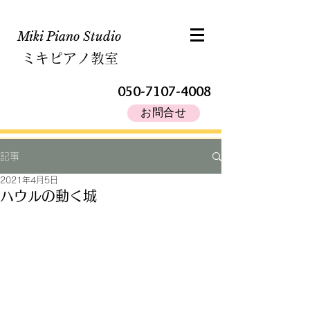
Miki Piano Studio​
ミキピアノ教室
050-7107-4008
お問合せ
記事
2021年4月5日
ハウルの動く城