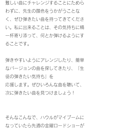
難しい曲にチャレンジすることにためら
わずに、先生の顔色をうかがうことな
く、ぜひ弾きたい曲を持ってきてくださ
い。私に出来ることは、その気持ちに精
一杯寄り添って、何とか弾けるようにす
ることです。
弾きやすいようにアレンジしたり、簡単
なバージョンの曲を探してきたり、「生
徒の弾きたい気持ち」を
応援します。ぜひいろんな曲を聴いて、
次に弾きたい曲を見つけましょう！
そんなこんなで、ハウルがマイブームに
なっていたら先週の金曜ロードショーが