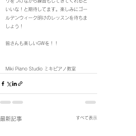
リをつけながら練習もしてきてくれると
いいな！と期待してます。楽しみにゴー
ルデンウィーク明けのレッスンを待ちま
しょう！
皆さんも楽しいGWを！！
Miki Piano Studio ミキピアノ教室
すべて表示
最新記事