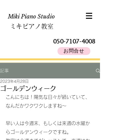
Miki Piano Studio​
ミキピアノ教室
050-7107-4008
お問合せ
記事
2023年4月28日
ゴールデンウィーク
こんにちは！陽気な日々が続いていて、
なんだかワクワクしますね～
早い人は今週末、もしくは来週の水曜か
らゴールデンウィークですね。